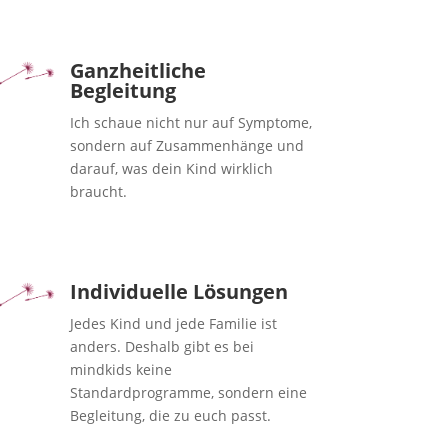
Ganzheitliche
Begleitung
Ich schaue nicht nur auf Symptome,
sondern auf Zusammenhänge und
darauf, was dein Kind wirklich
braucht.
Individuelle Lösungen
Jedes Kind und jede Familie ist
anders. Deshalb gibt es bei
mindkids keine
Standardprogramme, sondern eine
Begleitung, die zu euch passt.