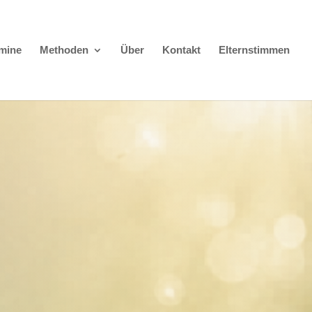
rmine
Methoden
Über
Kontakt
Elternstimmen