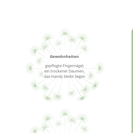
Gewohnheiten
gepflegte Fingernägel,
ein trockener Daumen,
das Handy bleibt liegen