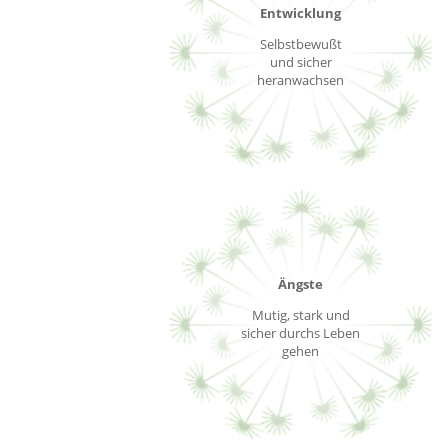
Entwicklung
Selbstbewußt
und sicher
heranwachsen
Ängste
Mutig, stark und
sicher durchs Leben
gehen