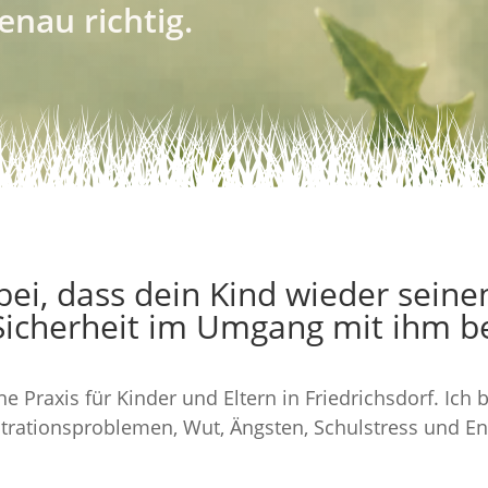
enau richtig.
abei, dass dein Kind wieder seine
Sicherheit im Umgang mit ihm 
ne Praxis für Kinder und Eltern in Friedrichsdorf. Ich 
trationsproblemen, Wut, Ängsten, Schulstress und En