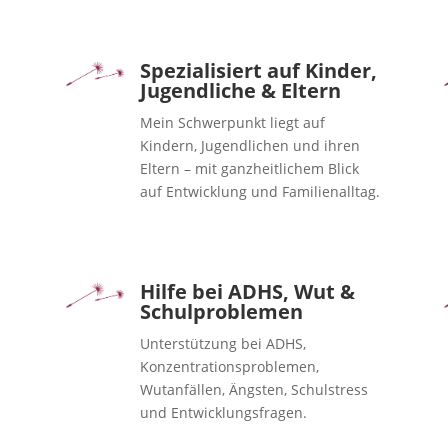
Spezialisiert auf Kinder,
Jugendliche & Eltern
Mein Schwerpunkt liegt auf
Kindern, Jugendlichen und ihren
Eltern – mit ganzheitlichem Blick
auf Entwicklung und Familienalltag.
Hilfe bei ADHS, Wut &
Schulproblemen
Unterstützung bei ADHS,
Konzentrationsproblemen,
Wutanfällen, Ängsten, Schulstress
und Entwicklungsfragen.