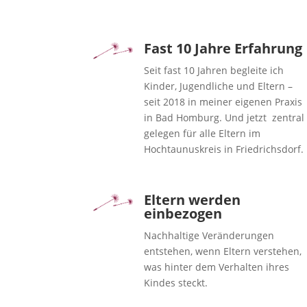
Fast 10 Jahre Erfahrung
Seit fast 10 Jahren begleite ich
Kinder, Jugendliche und Eltern –
seit 2018 in meiner eigenen Praxis
in Bad Homburg. Und jetzt zentral
gelegen für alle Eltern im
Hochtaunuskreis in Friedrichsdorf.
Eltern werden
einbezogen
Nachhaltige Veränderungen
entstehen, wenn Eltern verstehen,
was hinter dem Verhalten ihres
Kindes steckt.