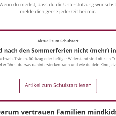
Wenn du merkst, dass du dir Unterstützung wünschst
melde dich gerne jederzeit bei mir.
Aktuell zum Schulstart
 nach den Sommerferien nicht (mehr) in 
chweh, Tränen, Rückzug oder heftiger Widerstand sind oft kein Tr
l
erfährst du, was dahinterstecken kann und wie du dein Kind jetz
Artikel zum Schulstart lesen
arum vertrauen Familien mindkid