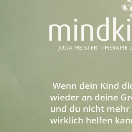
Wenn dein Kind di
wieder an deine Gr
und du nicht mehr 
wirklich helfen ka