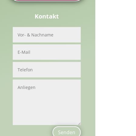
Kontakt
Senden