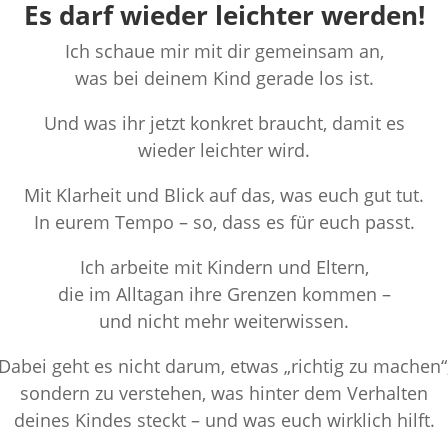
Es darf wieder leichter werden!
Ich schaue mir mit dir gemeinsam an,
was bei deinem Kind gerade los ist.
Und was ihr jetzt konkret braucht, damit es
wieder leichter wird.
Mit Klarheit und Blick auf das, was euch gut tut.
In eurem Tempo – so, dass es für euch passt.
Ich arbeite mit Kindern und Eltern,
die im Alltagan ihre Grenzen kommen –
und nicht mehr weiterwissen.
Dabei geht es nicht darum, etwas „richtig zu machen“
sondern zu verstehen, was hinter dem Verhalten
deines Kindes steckt – und was euch wirklich hilft.