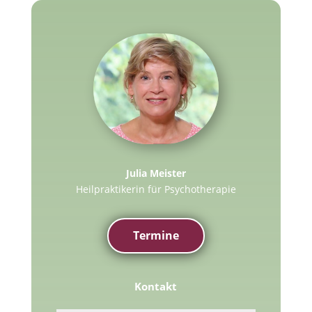
Julia Meister
Heilpraktikerin für Psychotherapie
Termine
Kontakt