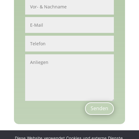
Senden
Diese Website verwendet Cookies und externe Dienste.