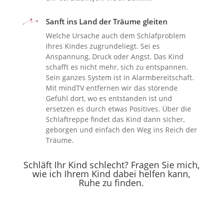
Sanft ins Land der Träume gleiten
Welche Ursache auch dem Schlafproblem
Ihres Kindes zugrundeliegt. Sei es
Anspannung, Druck oder Angst. Das Kind
schafft es nicht mehr, sich zu entspannen.
Sein ganzes System ist in Alarmbereitschaft.
Mit mindTV entfernen wir das störende
Gefühl dort, wo es entstanden ist und
ersetzen es durch etwas Positives. Über die
Schlaftreppe findet das Kind dann sicher,
geborgen und einfach den Weg ins Reich der
Träume.
Schläft Ihr Kind schlecht? Fragen Sie mich,
wie ich Ihrem Kind
dabei helfen kann,
Ruhe zu finden.