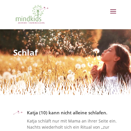
Schlaf
Katja (10) kann nicht alleine schlafen.
Katja schläft nur mit Mama an ihrer Seite ein.
Nachts wiederholt sich ein Ritual von „zur