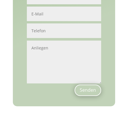
Senden