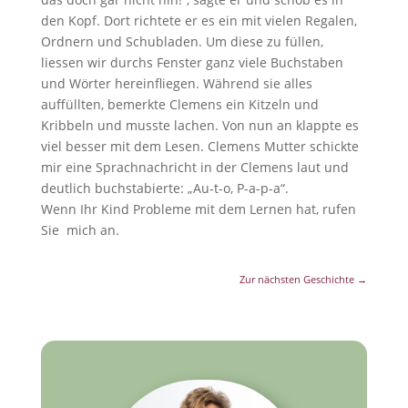
den Kopf. Dort richtete er es ein mit vielen Regalen,
Ordnern und Schubladen. Um diese zu füllen,
liessen wir durchs Fenster ganz viele Buchstaben
und Wörter hereinfliegen. Während sie alles
auffüllten, bemerkte Clemens ein Kitzeln und
Kribbeln und musste lachen. Von nun an klappte es
viel besser mit dem Lesen. Clemens Mutter schickte
mir eine Sprachnachricht in der Clemens laut und
deutlich buchstabierte: „Au-t-o, P-a-p-a“.
Wenn Ihr Kind Probleme mit dem Lernen hat, rufen
Sie mich an.
Zur nächsten Geschichte
→