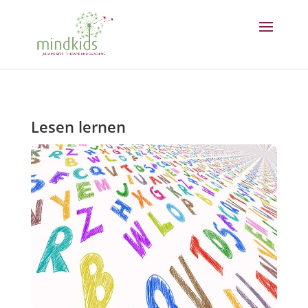
Lesen lernen